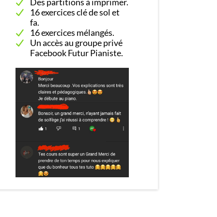
Des partitions à imprimer.
16 exercices clé de sol et
fa.
16 exercices mélangés.
Un accès au groupe privé
Facebook Futur Pianiste.